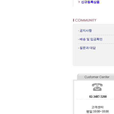
신규등록상품
공지사항
배송 및 입금확인
질문과 대답
02-3487-5200
고객센터
평일:10:00~18:00