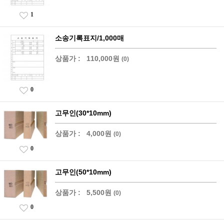
1
소송기록표지/1,000매
상품가 :
110,000원
(0)
0
고무인(30*10mm)
상품가 :
4,000원
(0)
0
고무인(50*10mm)
상품가 :
5,500원
(0)
0